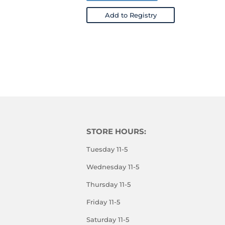
Add to Registry
STORE HOURS:
Tuesday 11-5
Wednesday 11-5
Thursday 11-5
Friday 11-5
Saturday 11-5