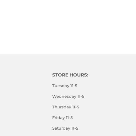
STORE HOURS:
Tuesday 11-5
Wednesday 11-5
Thursday 11-5
Friday 11-5
Saturday 11-5