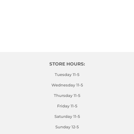
STORE HOURS:
Tuesday 11-5
Wednesday 11-5
Thursday 11-5
Friday 11-5
Saturday 11-5
Sunday 12-5